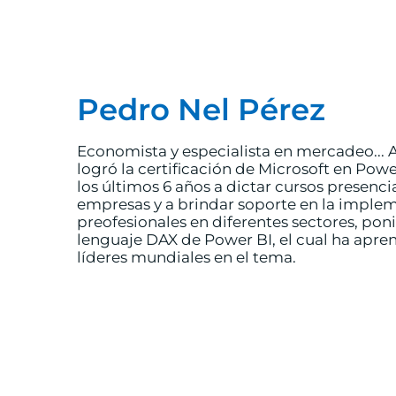
Pedro Nel Pérez
Economista y especialista en mercadeo... A
logró la certificación de Microsoft en Pow
los últimos 6 años a dictar cursos presencia
empresas y a brindar soporte en la impl
preofesionales en diferentes sectores, pon
lenguaje DAX de Power BI, el cual ha apre
líderes mundiales en el tema.