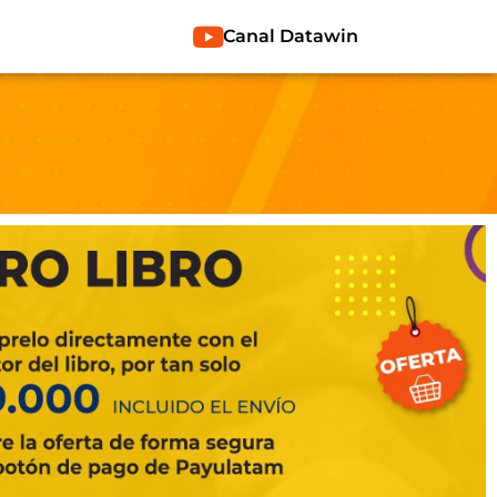
Canal Datawin