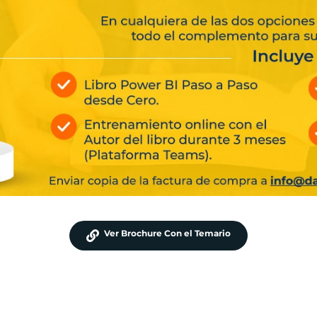
Ver Brochure Con el Temario