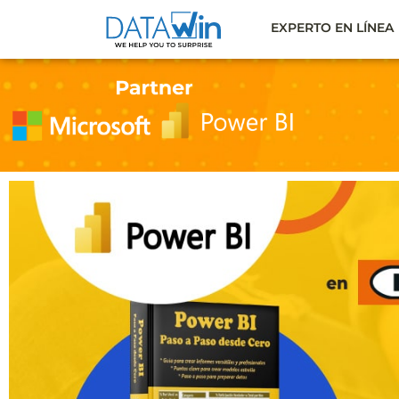
EXPERTO EN LÍNEA