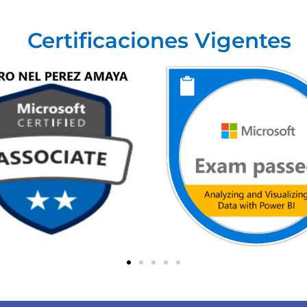
Certificaciones Vigentes