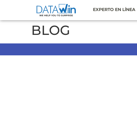
EXPERTO EN LÍNEA
BLOG