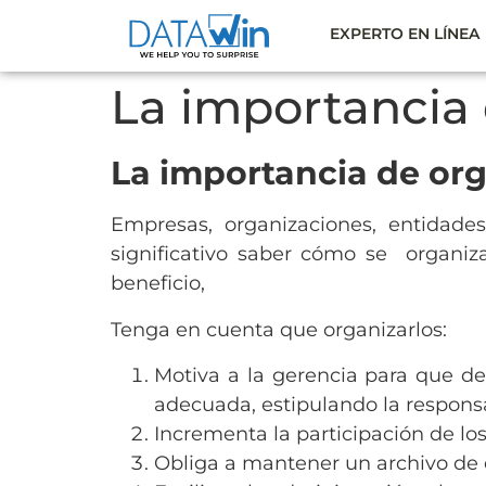
EXPERTO EN LÍNEA
La importancia 
La importancia de org
Empresas, organizaciones, entidade
significativo saber cómo se organiza
beneficio,
Tenga en cuenta que organizarlos:
Motiva a la gerencia para que de
adecuada, estipulando la respons
Incrementa la participación de lo
Obliga a mantener un archivo de d