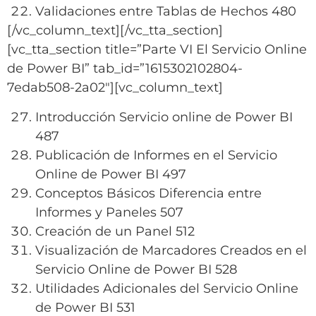
Validaciones entre Tablas de Hechos 480
[/vc_column_text][/vc_tta_section]
[vc_tta_section title=”Parte VI El Servicio Online
de Power BI” tab_id=”1615302102804-
7edab508-2a02″][vc_column_text]
Introducción Servicio online de Power BI
487
Publicación de Informes en el Servicio
Online de Power BI 497
Conceptos Básicos Diferencia entre
Informes y Paneles 507
Creación de un Panel 512
Visualización de Marcadores Creados en el
Servicio Online de Power BI 528
Utilidades Adicionales del Servicio Online
de Power BI 531