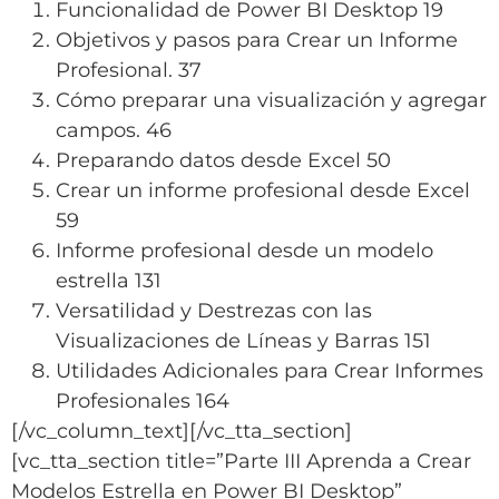
Funcionalidad de Power BI Desktop 19
Objetivos y pasos para Crear un Informe
Profesional. 37
Cómo preparar una visualización y agregar
campos. 46
Preparando datos desde Excel 50
Crear un informe profesional desde Excel
59
Informe profesional desde un modelo
estrella 131
Versatilidad y Destrezas con las
Visualizaciones de Líneas y Barras 151
Utilidades Adicionales para Crear Informes
Profesionales 164
[/vc_column_text][/vc_tta_section]
[vc_tta_section title=”Parte III Aprenda a Crear
Modelos Estrella en Power BI Desktop”