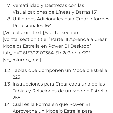
Versatilidad y Destrezas con las
Visualizaciones de Líneas y Barras 151
Utilidades Adicionales para Crear Informes
Profesionales 164
[/vc_column_text][/vc_tta_section]
[vc_tta_section title=”Parte III Aprenda a Crear
Modelos Estrella en Power BI Desktop”
tab_id=”1615302102364-5bf2c9dc-ae22″]
[vc_column_text]
Tablas que Componen un Modelo Estrella
223
Instrucciones para Crear cada una de las
Tablas y Relaciones de un Modelo Estrella
258
Cuál es la Forma en que Power BI
Aprovecha un Modelo Estrella para