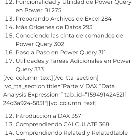
Funcionalidad y Utilidad de Power Query
en Power BI 275
Preparando Archivos de Excel 284
Más Orígenes de Datos 293
Conociendo las cinta de comandos de
Power Query 302
Paso a Paso en Power Query 311
Utilidades y Tareas Adicionales en Power
Query 333
[/vc_column_text][/vc_tta_section]
[vc_tta_section title=”Parte V DAX “Data
Analysis Expression“” tab_id=”1594914245211-
24d3a924-5851″][vc_column_text]
Introducción a DAX 357
Comprendiendo CALCULATE 368
Comprendiendo Related y Relatedtable