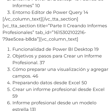
Informes” 10
Entorno Editor de Power Query 14
[/vc_column_text][/vc_tta_section]
[vc_tta_section title=”Parte II Creando Informes
Profesionales” tab_id=”1615302102216-
79ae5cea-b8da”][vc_column_text]
Funcionalidad de Power BI Desktop 19
Objetivos y pasos para Crear un Informe
Profesional. 37
Cómo preparar una visualización y agregar
campos. 46
Preparando datos desde Excel 50
Crear un informe profesional desde Excel
59
Informe profesional desde un modelo
estrella 131