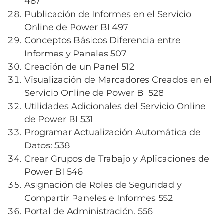
487
Publicación de Informes en el Servicio
Online de Power BI 497
Conceptos Básicos Diferencia entre
Informes y Paneles 507
Creación de un Panel 512
Visualización de Marcadores Creados en el
Servicio Online de Power BI 528
Utilidades Adicionales del Servicio Online
de Power BI 531
Programar Actualización Automática de
Datos: 538
Crear Grupos de Trabajo y Aplicaciones de
Power BI 546
Asignación de Roles de Seguridad y
Compartir Paneles e Informes 552
Portal de Administración. 556