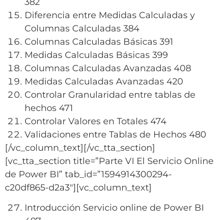
382
Diferencia entre Medidas Calculadas y
Columnas Calculadas 384
Columnas Calculadas Básicas 391
Medidas Calculadas Básicas 399
Columnas Calculadas Avanzadas 408
Medidas Calculadas Avanzadas 420
Controlar Granularidad entre tablas de
hechos 471
Controlar Valores en Totales 474
Validaciones entre Tablas de Hechos 480
[/vc_column_text][/vc_tta_section]
[vc_tta_section title=”Parte VI El Servicio Online
de Power BI” tab_id=”1594914300294-
c20df865-d2a3″][vc_column_text]
Introducción Servicio online de Power BI