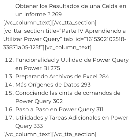
Obtener los Resultados de una Celda en
un Informe ? 269
[/vc_column_text][/vc_tta_section]
[vc_tta_section title=”Parte IV Aprendiendo a
Utilizar Power Query” tab_id=”1615302102518-
33871a05-125f”][vc_column_text]
Funcionalidad y Utilidad de Power Query
en Power BI 275
Preparando Archivos de Excel 284
Más Orígenes de Datos 293
Conociendo las cinta de comandos de
Power Query 302
Paso a Paso en Power Query 311
Utilidades y Tareas Adicionales en Power
Query 333
[/vc_column_text][/vc_tta_section]