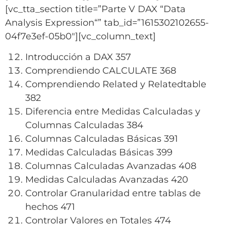
[vc_tta_section title=”Parte V DAX “Data
Analysis Expression“” tab_id=”1615302102655-
04f7e3ef-05b0″][vc_column_text]
Introducción a DAX 357
Comprendiendo CALCULATE 368
Comprendiendo Related y Relatedtable
382
Diferencia entre Medidas Calculadas y
Columnas Calculadas 384
Columnas Calculadas Básicas 391
Medidas Calculadas Básicas 399
Columnas Calculadas Avanzadas 408
Medidas Calculadas Avanzadas 420
Controlar Granularidad entre tablas de
hechos 471
Controlar Valores en Totales 474