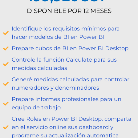
DISPONIBLE POR 12 MESES
Identifique los requisitos mínimos para
hacer modelos de BI en Power BI
Prepare cubos de BI en Power BI Desktop
Controle la función Calculate para sus
medidas calculadas
Generé medidas calculadas para controlar
numeradores y denominadores
Prepare informes profesionales para un
equipo de trabajo
Cree Roles en Power BI Desktop, comparta
en el servicio online sus dashboard y
programe su actualización automatica