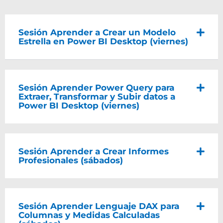
Sesión Aprender a Crear un Modelo
Estrella en Power BI Desktop (viernes)
Sesión Aprender Power Query para
Extraer, Transformar y Subir datos a
Power BI Desktop (viernes)
Sesión Aprender a Crear Informes
Profesionales (sábados)
Sesión Aprender Lenguaje DAX para
Columnas y Medidas Calculadas