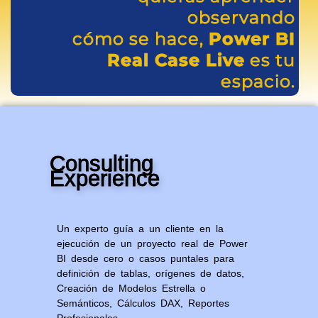
observando
cómo se hace,
Power BI
Real Case Live
es tu
espacio.
Consulting
Experience
Un experto guía a un cliente en la
ejecución de un proyecto real de Power
BI desde cero o casos puntales para
definición de tablas, orígenes de datos,
Creación de Modelos Estrella o
Semánticos, Cálculos DAX, Reportes