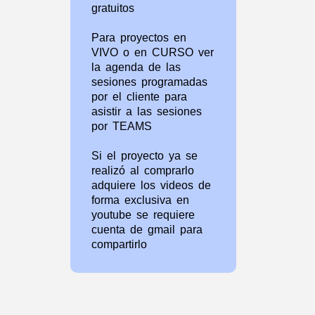
gratuitos
Para proyectos en
VIVO o en CURSO ver
la agenda de las
sesiones programadas
por el cliente para
asistir a las sesiones
por TEAMS
Si el proyecto ya se
realizó al comprarlo
adquiere los videos de
forma exclusiva en
youtube se requiere
cuenta de gmail para
compartirlo