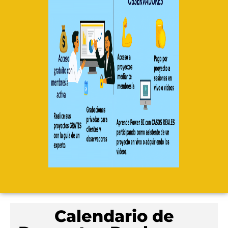
Calendario de