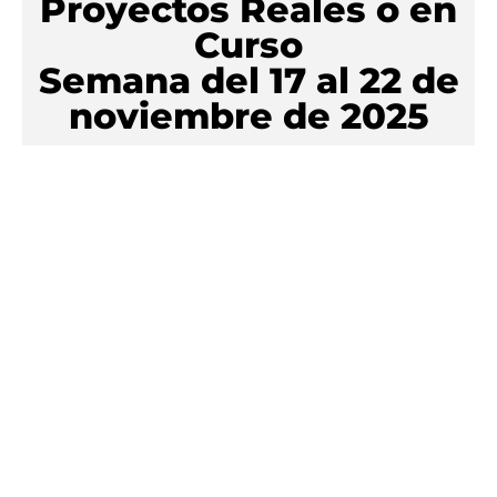
Proyectos Reales o en
Curso
Semana del 17 al 22 de
noviembre de 2025