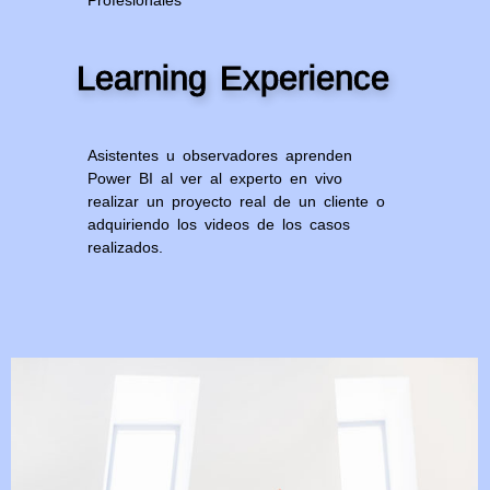
Profesionales
Learning Experience
Asistentes u observadores aprenden
Power BI al ver al experto en vivo
realizar un proyecto real de un cliente o
adquiriendo los videos de los casos
realizados.