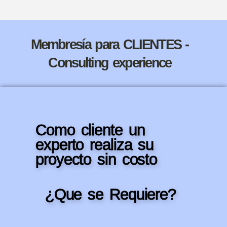
Membresía para CLIENTES -
Consulting experience
Como cliente un
experto realiza su
proyecto sin costo
¿Que se Requiere?