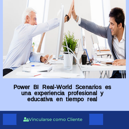
Power BI Real-World Scenarios es
una experiencia profesional y
educativa en tiempo real
Vincularse como Cliente