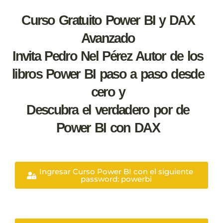
Curso Gratuito Power BI y DAX
Avanzado
Invita Pedro Nel Pérez Autor de los
libros Power BI paso a paso desde
cero y
Descubra el verdadero por de
Power BI con DAX
Ingresar Curso Power BI con el siguiente
password: powerbi