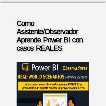
Como
Asistente/Observador
Aprende Power BI con
casos REALES