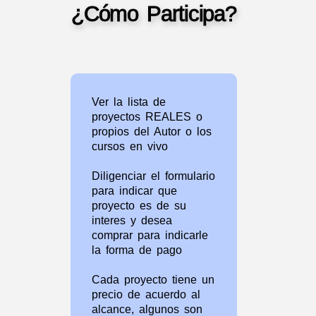
¿Cómo Participa?
Ver la lista de
proyectos REALES o
propios del Autor o los
cursos en vivo
Diligenciar el formulario
para indicar que
proyecto es de su
interes y desea
comprar para indicarle
la forma de pago
Cada proyecto tiene un
precio de acuerdo al
alcance, algunos son