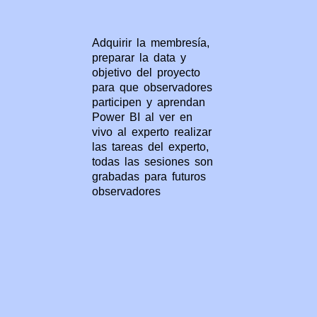
Adquirir la membresía,
preparar la data y
objetivo del proyecto
para que observadores
participen y aprendan
Power BI al ver en
vivo al experto realizar
las tareas del experto,
todas las sesiones son
grabadas para futuros
observadores