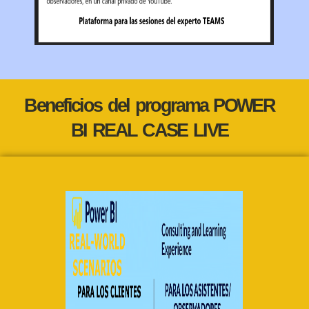
Beneficios del programa POWER
BI REAL CASE LIVE