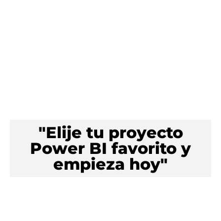
"Elije tu proyecto
Power BI favorito y
empieza hoy"