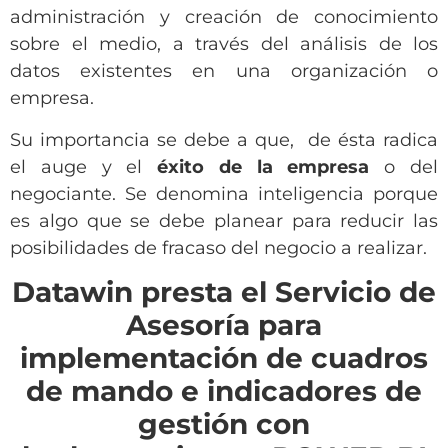
administración y creación de conocimiento
sobre el medio, a través del análisis de los
datos existentes en una organización o
empresa.
Su importancia se debe a que, de ésta radica
el auge y el
éxito de la empresa
o del
negociante. Se denomina inteligencia porque
es algo que se debe planear para reducir las
posibilidades de fracaso del negocio a realizar.
Datawin presta el Servicio de
Asesoría para
implementación
de cuadros
de mando e indicadores de
gestión con