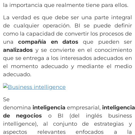
la importancia que realmente tiene para ellos.
La verdad es que debe ser una parte integral
de cualquier operación. BI se puede definir
como la capacidad de convertir los procesos de
una
compañía en datos
que pueden ser
analizados
y se convierte en el conocimiento
que se entrega a los interesados ​​adecuados en
el momento adecuado y mediante el medio
adecuado.
Se
denomina
inteligencia
empresarial,
inteligencia
de negocios
o BI (del inglés business
intelligence), al conjunto de estrategias y
aspectos relevantes enfocados a la