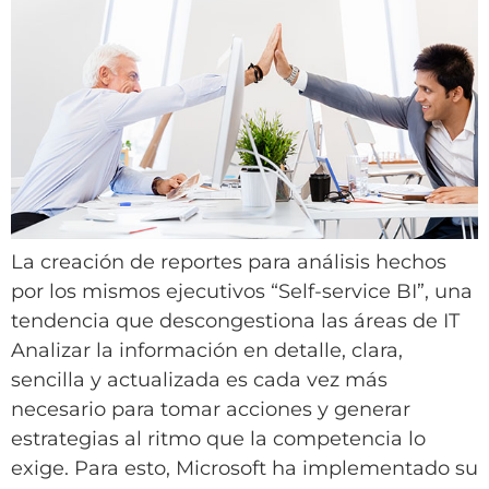
La creación de reportes para análisis hechos
por los mismos ejecutivos “Self-service BI”, una
tendencia que descongestiona las áreas de IT
Analizar la información en detalle, clara,
sencilla y actualizada es cada vez más
necesario para tomar acciones y generar
estrategias al ritmo que la competencia lo
exige. Para esto, Microsoft ha implementado su